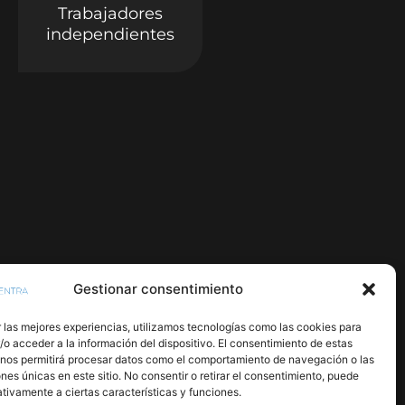
Trabajadores
independientes
Gestionar consentimiento
 las mejores experiencias, utilizamos tecnologías como las cookies para
o acceder a la información del dispositivo. El consentimiento de estas
 nos permitirá procesar datos como el comportamiento de navegación o las
ones únicas en este sitio. No consentir o retirar el consentimiento, puede
tivamente a ciertas características y funciones.