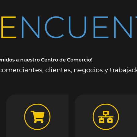
enidos a nuestro Centro de Comercio!
omerciantes, clientes, negocios y trabaja