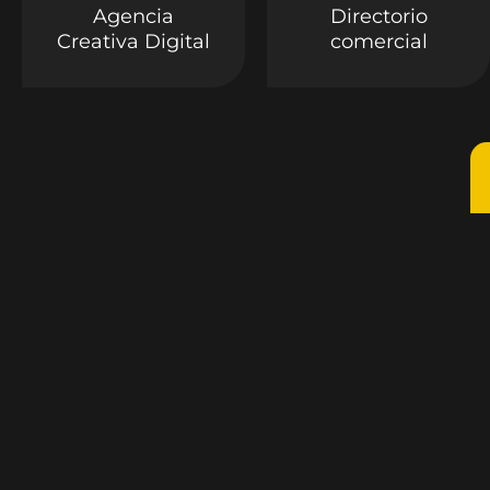
Agencia
Directorio
Creativa Digital
comercial