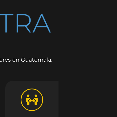
dores en Guatemala.