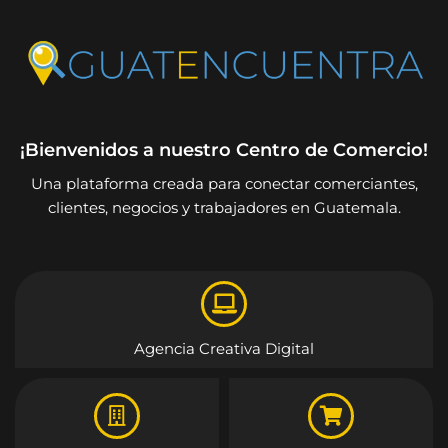
¡Bienvenidos a nuestro Centro de Comercio!
Una plataforma creada para conectar comerciantes,
clientes, negocios y trabajadores en Guatemala.
Agencia Creativa Digital