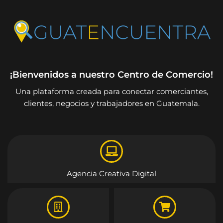
¡Bienvenidos a nuestro Centro de Comercio!
Una plataforma creada para conectar comerciantes,
clientes, negocios y trabajadores en Guatemala.
Agencia Creativa Digital