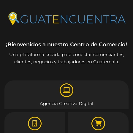
¡Bienvenidos a nuestro Centro de Comercio!
Una plataforma creada para conectar comerciantes,
clientes, negocios y trabajadores en Guatemala.
Agencia Creativa Digital