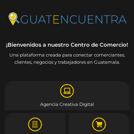
¡Bienvenidos a nuestro Centro de Comercio!
Una plataforma creada para conectar comerciantes,
clientes, negocios y trabajadores en Guatemala.
Agencia Creativa Digital