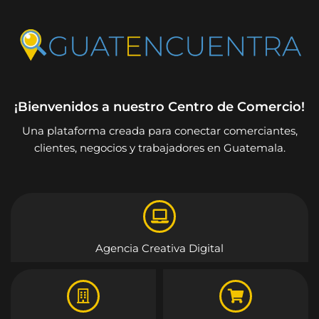
¡Bienvenidos a nuestro Centro de Comercio!
Una plataforma creada para conectar comerciantes,
clientes, negocios y trabajadores en Guatemala.
Agencia Creativa Digital