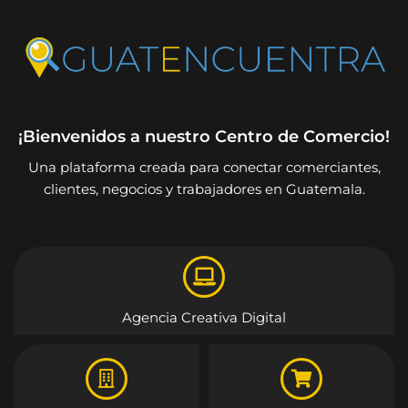
¡Bienvenidos a nuestro Centro de Comercio!
Una plataforma creada para conectar comerciantes,
clientes, negocios y trabajadores en Guatemala.
Agencia Creativa Digital