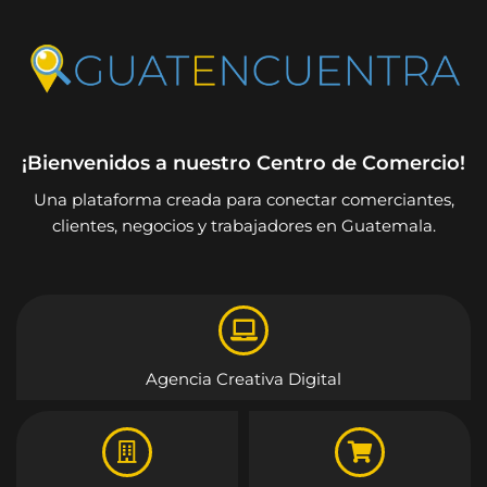
¡Bienvenidos a nuestro Centro de Comercio!
Una plataforma creada para conectar comerciantes,
clientes, negocios y trabajadores en Guatemala.
Agencia Creativa Digital