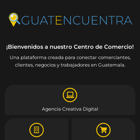
¡Bienvenidos a nuestro Centro de Comercio!
Una plataforma creada para conectar comerciantes,
clientes, negocios y trabajadores en Guatemala.
Agencia Creativa Digital