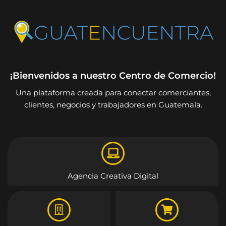
¡Bienvenidos a nuestro Centro de Comercio!
Una plataforma creada para conectar comerciantes,
clientes, negocios y trabajadores en Guatemala.
Agencia Creativa Digital