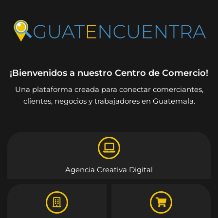
¡Bienvenidos a nuestro Centro de Comercio!
Una plataforma creada para conectar comerciantes,
clientes, negocios y trabajadores en Guatemala.
Agencia Creativa Digital