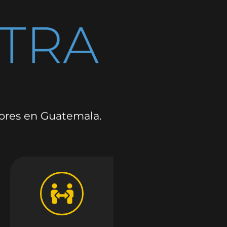
dores en Guatemala.