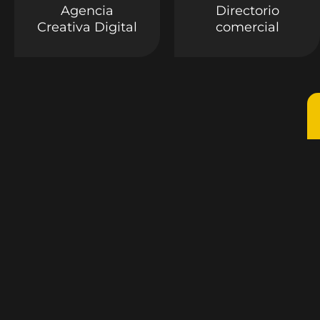
Agencia
Directorio
Creativa Digital
comercial