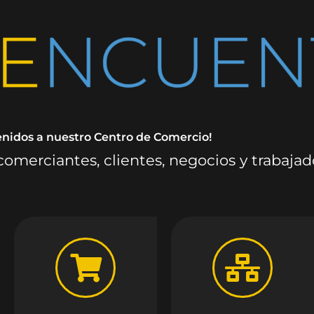
enidos a nuestro Centro de Comercio!
omerciantes, clientes, negocios y trabaja