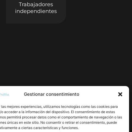
Trabajadores
independientes
Gestionar consentimiento
 las mejores experiencias, utilizamos tecnologías como las cookies para
o acceder a la información del dispositivo. El consentimiento de estas
 nos permitirá procesar datos como el comportamiento de navegación o las
ones únicas en este sitio. No consentir o retirar el consentimiento, puede
tivamente a ciertas características y funciones.