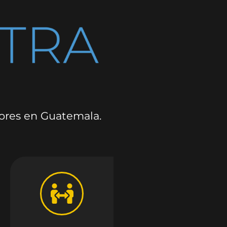
dores en Guatemala.