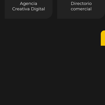
Agencia
Directorio
Creativa Digital
comercial