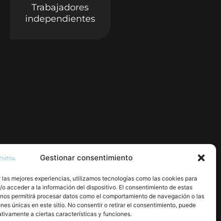
Trabajadores
independientes
Gestionar consentimiento
 las mejores experiencias, utilizamos tecnologías como las cookies para
o acceder a la información del dispositivo. El consentimiento de estas
 nos permitirá procesar datos como el comportamiento de navegación o las
ones únicas en este sitio. No consentir o retirar el consentimiento, puede
tivamente a ciertas características y funciones.