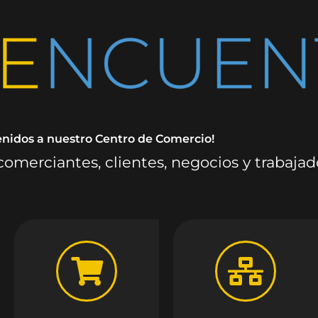
enidos a nuestro Centro de Comercio!
omerciantes, clientes, negocios y trabaja