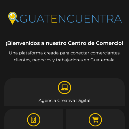
¡Bienvenidos a nuestro Centro de Comercio!
Una plataforma creada para conectar comerciantes,
clientes, negocios y trabajadores en Guatemala.
Agencia Creativa Digital