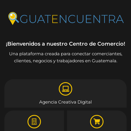
¡Bienvenidos a nuestro Centro de Comercio!
Una plataforma creada para conectar comerciantes,
clientes, negocios y trabajadores en Guatemala.
Agencia Creativa Digital