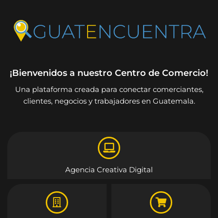
¡Bienvenidos a nuestro Centro de Comercio!
Una plataforma creada para conectar comerciantes,
clientes, negocios y trabajadores en Guatemala.
Agencia Creativa Digital