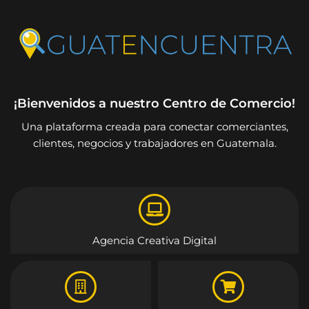
¡Bienvenidos a nuestro Centro de Comercio!
Una plataforma creada para conectar comerciantes,
clientes, negocios y trabajadores en Guatemala.
Agencia Creativa Digital