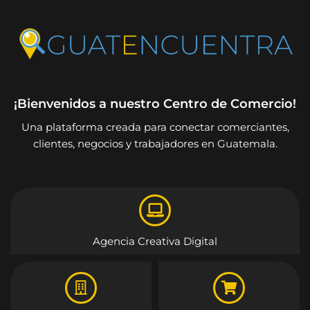
¡Bienvenidos a nuestro Centro de Comercio!
Una plataforma creada para conectar comerciantes,
clientes, negocios y trabajadores en Guatemala.
Agencia Creativa Digital