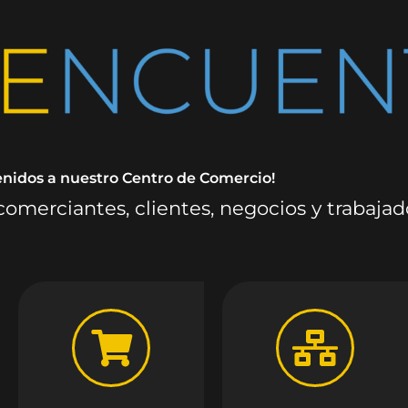
enidos a nuestro Centro de Comercio!
omerciantes, clientes, negocios y trabaja