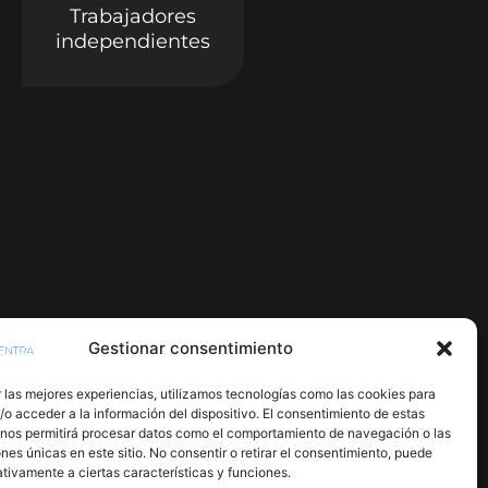
Trabajadores
independientes
Gestionar consentimiento
 las mejores experiencias, utilizamos tecnologías como las cookies para
o acceder a la información del dispositivo. El consentimiento de estas
 nos permitirá procesar datos como el comportamiento de navegación o las
ones únicas en este sitio. No consentir o retirar el consentimiento, puede
tivamente a ciertas características y funciones.