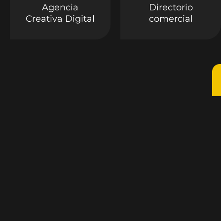
Agencia
Directorio
Creativa Digital
comercial