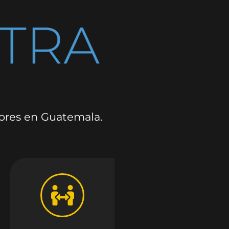
dores en Guatemala.