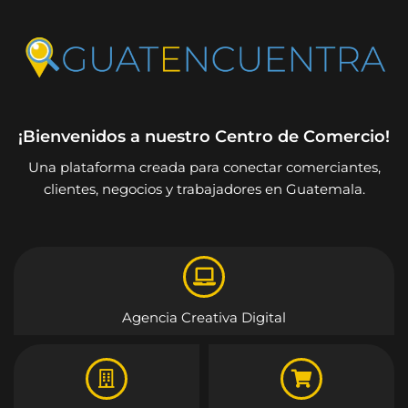
¡Bienvenidos a nuestro Centro de Comercio!
Una plataforma creada para conectar comerciantes,
clientes, negocios y trabajadores en Guatemala.
Agencia Creativa Digital