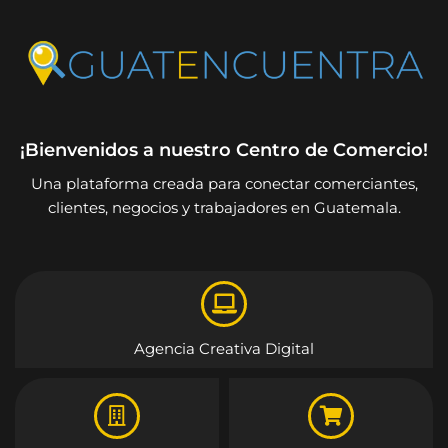
¡Bienvenidos a nuestro Centro de Comercio!
Una plataforma creada para conectar comerciantes,
clientes, negocios y trabajadores en Guatemala.
Agencia Creativa Digital