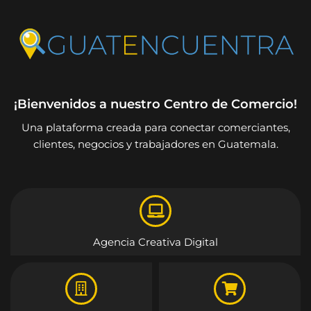
¡Bienvenidos a nuestro Centro de Comercio!
Una plataforma creada para conectar comerciantes,
clientes, negocios y trabajadores en Guatemala.
Agencia Creativa Digital