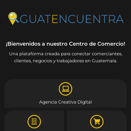
¡Bienvenidos a nuestro Centro de Comercio!
Una plataforma creada para conectar comerciantes,
clientes, negocios y trabajadores en Guatemala.
Agencia Creativa Digital