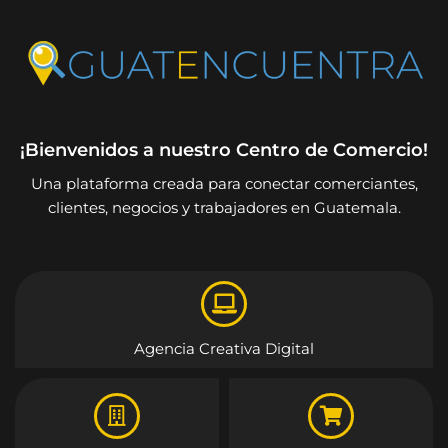
¡Bienvenidos a nuestro Centro de Comercio!
Una plataforma creada para conectar comerciantes,
clientes, negocios y trabajadores en Guatemala.
Agencia Creativa Digital