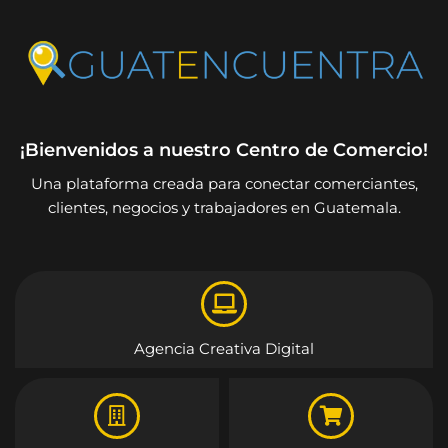
¡Bienvenidos a nuestro Centro de Comercio!
Una plataforma creada para conectar comerciantes,
clientes, negocios y trabajadores en Guatemala.
Agencia Creativa Digital