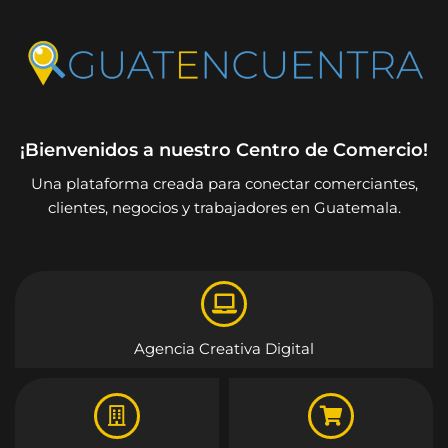
¡Bienvenidos a nuestro Centro de Comercio!
Una plataforma creada para conectar comerciantes,
clientes, negocios y trabajadores en Guatemala.
Agencia Creativa Digital