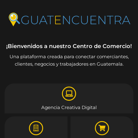
¡Bienvenidos a nuestro Centro de Comercio!
Una plataforma creada para conectar comerciantes,
clientes, negocios y trabajadores en Guatemala.
Agencia Creativa Digital