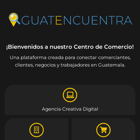
¡Bienvenidos a nuestro Centro de Comercio!
Una plataforma creada para conectar comerciantes,
clientes, negocios y trabajadores en Guatemala.
Agencia Creativa Digital