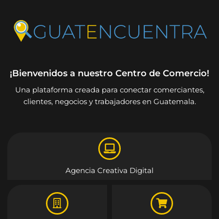
¡Bienvenidos a nuestro Centro de Comercio!
Una plataforma creada para conectar comerciantes,
clientes, negocios y trabajadores en Guatemala.
Agencia Creativa Digital