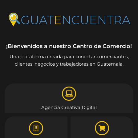
¡Bienvenidos a nuestro Centro de Comercio!
Una plataforma creada para conectar comerciantes,
clientes, negocios y trabajadores en Guatemala.
Agencia Creativa Digital