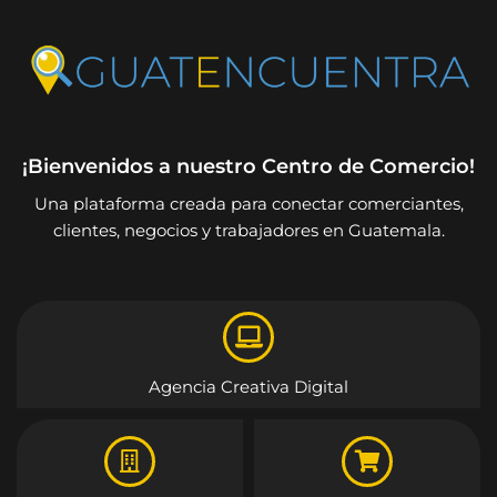
¡Bienvenidos a nuestro Centro de Comercio!
Una plataforma creada para conectar comerciantes,
clientes, negocios y trabajadores en Guatemala.
Agencia Creativa Digital