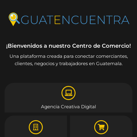
¡Bienvenidos a nuestro Centro de Comercio!
Una plataforma creada para conectar comerciantes,
clientes, negocios y trabajadores en Guatemala.
Agencia Creativa Digital