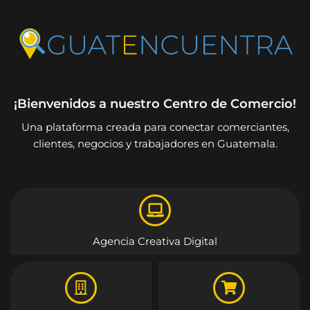
¡Bienvenidos a nuestro Centro de Comercio!
Una plataforma creada para conectar comerciantes,
clientes, negocios y trabajadores en Guatemala.
Agencia Creativa Digital