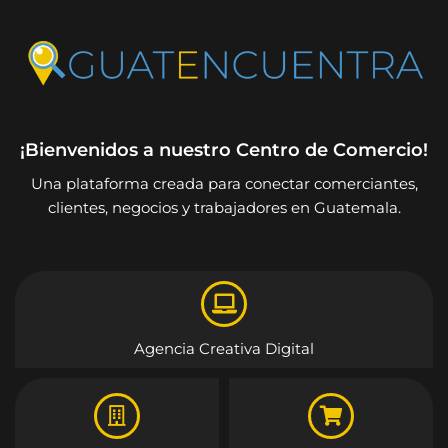
¡Bienvenidos a nuestro Centro de Comercio!
Una plataforma creada para conectar comerciantes,
clientes, negocios y trabajadores en Guatemala.
Agencia Creativa Digital