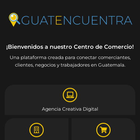
¡Bienvenidos a nuestro Centro de Comercio!
Una plataforma creada para conectar comerciantes,
clientes, negocios y trabajadores en Guatemala.
Agencia Creativa Digital