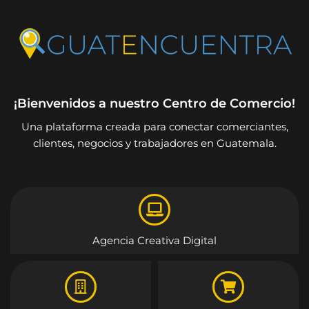
¡Bienvenidos a nuestro Centro de Comercio!
Una plataforma creada para conectar comerciantes,
clientes, negocios y trabajadores en Guatemala.
Agencia Creativa Digital