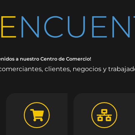
enidos a nuestro Centro de Comercio!
omerciantes, clientes, negocios y trabaja