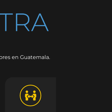
dores en Guatemala.