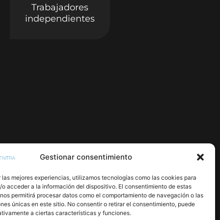
Trabajadores
independientes
Gestionar consentimiento
 las mejores experiencias, utilizamos tecnologías como las cookies para
o acceder a la información del dispositivo. El consentimiento de estas
 nos permitirá procesar datos como el comportamiento de navegación o las
ones únicas en este sitio. No consentir o retirar el consentimiento, puede
tivamente a ciertas características y funciones.