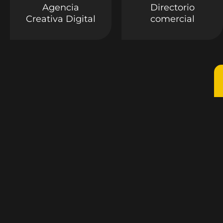
Agencia
Directorio
Creativa Digital
comercial