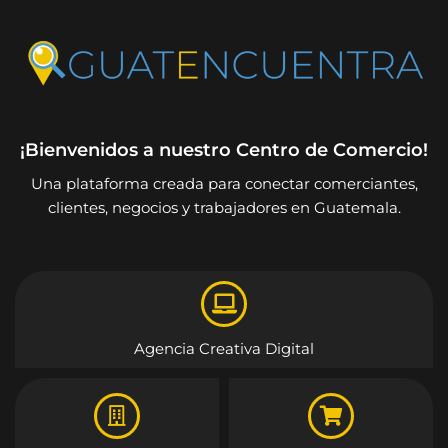
¡Bienvenidos a nuestro Centro de Comercio!
Una plataforma creada para conectar comerciantes,
clientes, negocios y trabajadores en Guatemala.
Agencia Creativa Digital