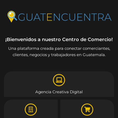
¡Bienvenidos a nuestro Centro de Comercio!
Una plataforma creada para conectar comerciantes,
clientes, negocios y trabajadores en Guatemala.
Agencia Creativa Digital