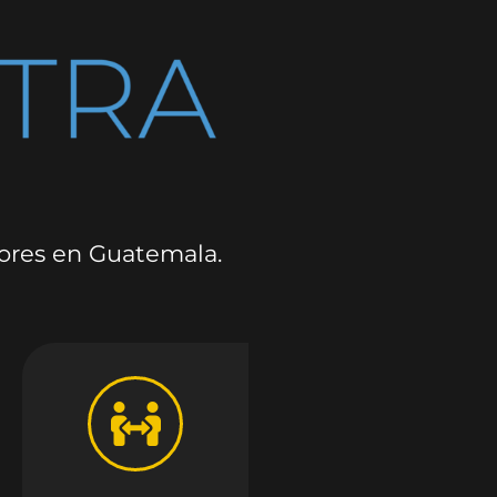
dores en Guatemala.