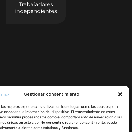
Trabajadores
independientes
Gestionar consentimiento
 las mejores experiencias, utilizamos tecnologías como las cookies para
o acceder a la información del dispositivo. El consentimiento de estas
 nos permitirá procesar datos como el comportamiento de navegación o las
ones únicas en este sitio. No consentir o retirar el consentimiento, puede
tivamente a ciertas características y funciones.