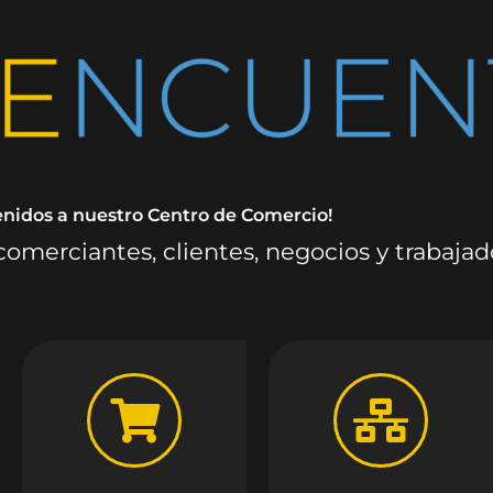
enidos a nuestro Centro de Comercio!
omerciantes, clientes, negocios y trabaja