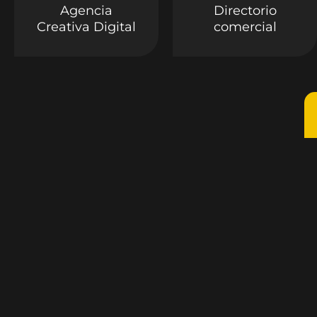
Agencia
Directorio
Creativa Digital
comercial