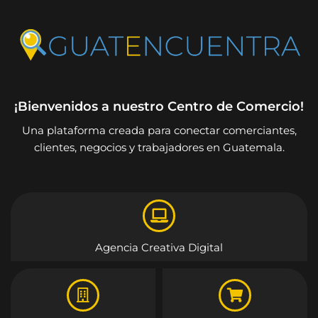
¡Bienvenidos a nuestro Centro de Comercio!
Una plataforma creada para conectar comerciantes,
clientes, negocios y trabajadores en Guatemala.
Agencia Creativa Digital