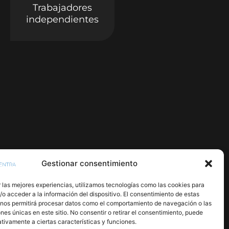
Trabajadores
independientes
Gestionar consentimiento
 las mejores experiencias, utilizamos tecnologías como las cookies para
o acceder a la información del dispositivo. El consentimiento de estas
 nos permitirá procesar datos como el comportamiento de navegación o las
ones únicas en este sitio. No consentir o retirar el consentimiento, puede
tivamente a ciertas características y funciones.