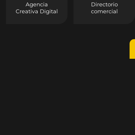
Agencia
Directorio
Creativa Digital
comercial