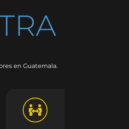
dores en Guatemala.