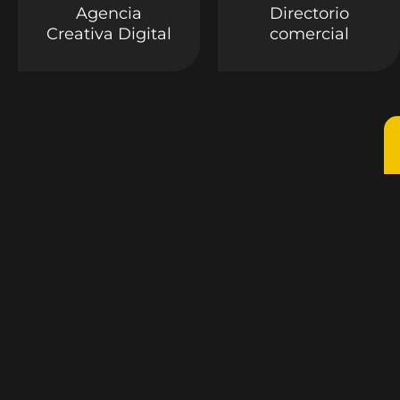
Agencia
Directorio
Creativa Digital
comercial