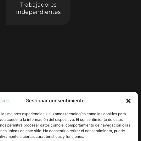
Trabajadores
independientes
Gestionar consentimiento
 las mejores experiencias, utilizamos tecnologías como las cookies para
o acceder a la información del dispositivo. El consentimiento de estas
 nos permitirá procesar datos como el comportamiento de navegación o las
ones únicas en este sitio. No consentir o retirar el consentimiento, puede
tivamente a ciertas características y funciones.