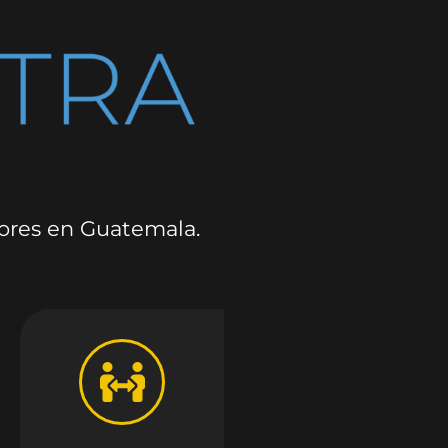
dores en Guatemala.