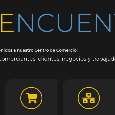
enidos a nuestro Centro de Comercio!
omerciantes, clientes, negocios y trabaja