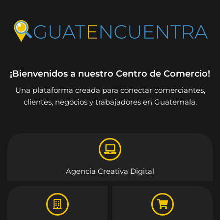
¡Bienvenidos a nuestro Centro de Comercio!
Una plataforma creada para conectar comerciantes,
clientes, negocios y trabajadores en Guatemala.
Agencia Creativa Digital