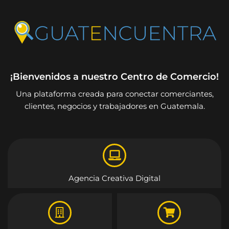
¡Bienvenidos a nuestro Centro de Comercio!
Una plataforma creada para conectar comerciantes,
clientes, negocios y trabajadores en Guatemala.
Agencia Creativa Digital