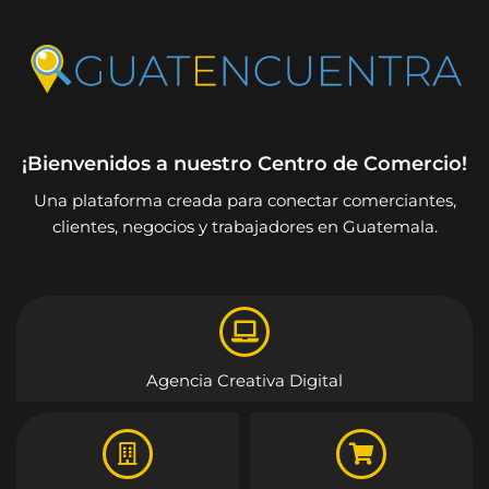
¡Bienvenidos a nuestro Centro de Comercio!
Una plataforma creada para conectar comerciantes,
clientes, negocios y trabajadores en Guatemala.
Agencia Creativa Digital