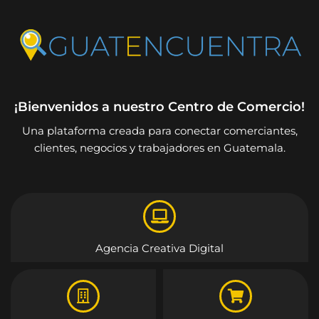
¡Bienvenidos a nuestro Centro de Comercio!
Una plataforma creada para conectar comerciantes,
clientes, negocios y trabajadores en Guatemala.
Agencia Creativa Digital