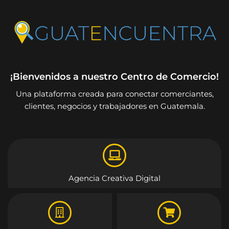
¡Bienvenidos a nuestro Centro de Comercio!
Una plataforma creada para conectar comerciantes,
clientes, negocios y trabajadores en Guatemala.
Agencia Creativa Digital