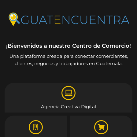
¡Bienvenidos a nuestro Centro de Comercio!
Una plataforma creada para conectar comerciantes,
clientes, negocios y trabajadores en Guatemala.
Agencia Creativa Digital