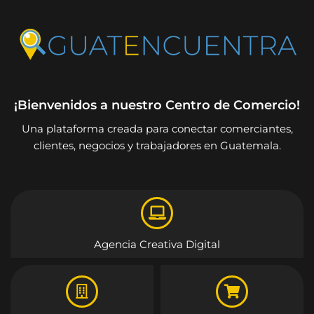
¡Bienvenidos a nuestro Centro de Comercio!
Una plataforma creada para conectar comerciantes,
clientes, negocios y trabajadores en Guatemala.
Agencia Creativa Digital